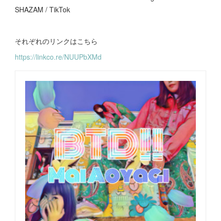
SHAZAM / TikTok
それぞれのリンクはこちら
https://linkco.re/NUUPbXMd