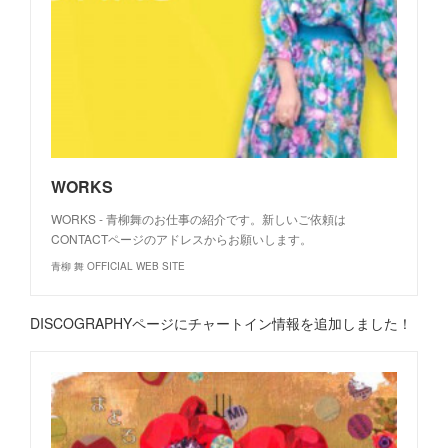
WORKS
WORKS - 青柳舞のお仕事の紹介です。新しいご依頼は
CONTACTページのアドレスからお願いします。
青柳 舞 OFFICIAL WEB SITE
DISCOGRAPHYページにチャートイン情報を追加しました！