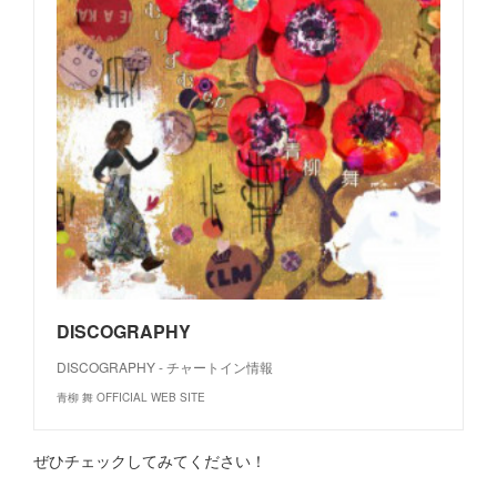
DISCOGRAPHY
DISCOGRAPHY - チャートイン情報
青柳 舞 OFFICIAL WEB SITE
ぜひチェックしてみてください！