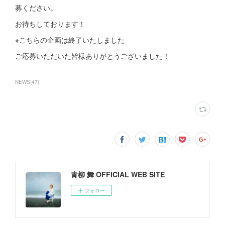
募ください。
お待ちしております！
※こちらの企画は終了いたしました
ご応募いただいた皆様ありがとうございました！
NEWS
(
47
)
青柳 舞 OFFICIAL WEB SITE
フォロー