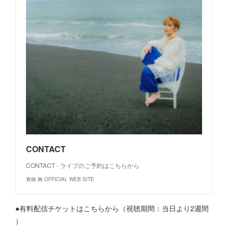
CONTACT
CONTACT - ライブのご予約はこちらから
青柳 舞 OFFICIAL WEB SITE
●有料配信チケットはこちらから（視聴期間：当日より2週間
）