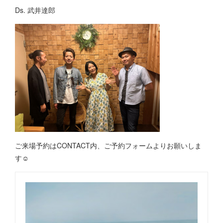
Ds. 武井達郎
ご来場予約はCONTACT内、ご予約フォームよりお願いしま
す☺︎