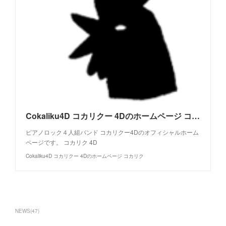
Cokaliku4D コカリクー 4Dのホームページ コカリク
ピアノロック４人組バンド コカリクー4Dのオフィシャルホーム
ページです。 コカリク 4D
Cokaliku4D コカリクー 4Dのホームページ コカリク
NEWS
(
47
)