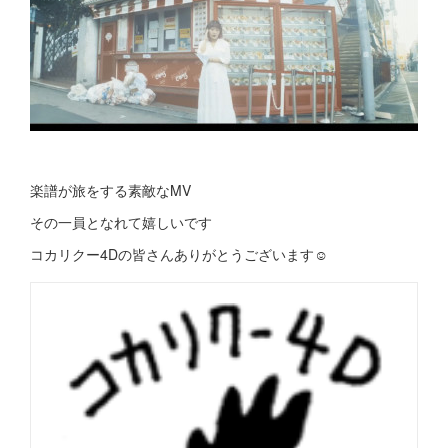
楽譜が旅をする素敵なMV
その一員となれて嬉しいです
コカリクー4Dの皆さんありがとうございます☺︎