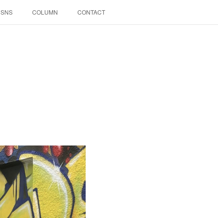
SNS
COLUMN
CONTACT