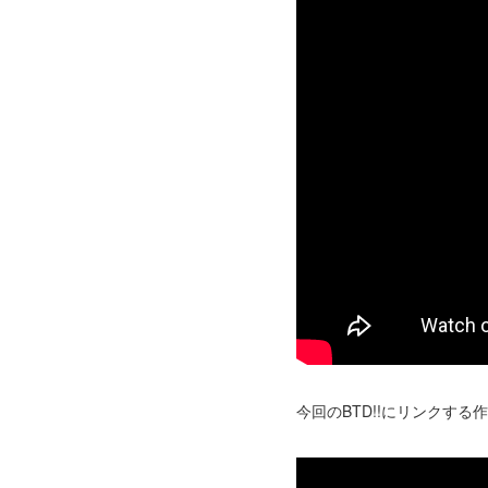
今回のBTD!!にリンクする作