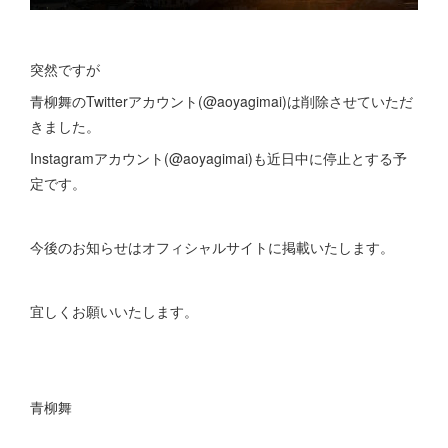
突然ですが
青柳舞のTwitterアカウント(@aoyagimai)は削除させていただ
きました。
Instagramアカウント(@aoyagimai)も近日中に停止とする予
定です。
今後のお知らせはオフィシャルサイトに掲載いたします。
宜しくお願いいたします。
青柳舞